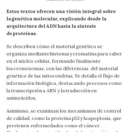
Estos textos ofrecen una visión integral sobre
la genética molecular, explicando desde la
arquitectura del ADN hasta la síntesis
de proteínas.
Se describen cómo el material genético se
organiza mediante histonas y cromatina para caber
en el núcleo celular, formando finalmente
los cromosomas, con las diferencias del material
genético de las mitocondrias. Se detalla el flujo de
información biológica, destacando procesos como
la transcripción a ARN y la traducción en
aminoácidos.
Asimismo, se examinan los mecanismos de control
de calidad, como la proteína p53 y la apoptosis, que
previenen enfermedades como el cáncer.