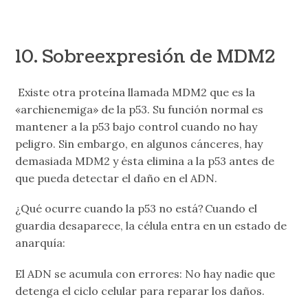
10. Sobreexpresión de MDM2
Existe otra proteína llamada MDM2 que es la
«archienemiga» de la p53. Su función normal es
mantener a la p53 bajo control cuando no hay
peligro. Sin embargo, en algunos cánceres, hay
demasiada MDM2 y ésta elimina a la p53 antes de
que pueda detectar el daño en el ADN.
¿Qué ocurre cuando la p53 no está? Cuando el
guardia desaparece, la célula entra en un estado de
anarquía:
El ADN se acumula con errores: No hay nadie que
detenga el ciclo celular para reparar los daños.