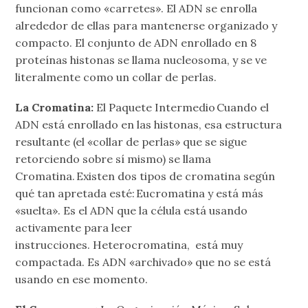
funcionan como «carretes». El ADN se enrolla
alrededor de ellas para mantenerse organizado y
compacto. El conjunto de ADN enrollado en 8
proteínas histonas se llama nucleosoma, y se ve
literalmente como un collar de perlas.
La Cromatina:
El Paquete Intermedio Cuando el
ADN está enrollado en las histonas, esa estructura
resultante (el «collar de perlas» que se sigue
retorciendo sobre sí mismo) se llama
Cromatina. Existen dos tipos de cromatina según
qué tan apretada esté: Eucromatina y está más
«suelta». Es el ADN que la célula está usando
activamente para leer
instrucciones. Heterocromatina, está muy
compactada. Es ADN «archivado» que no se está
usando en ese momento.