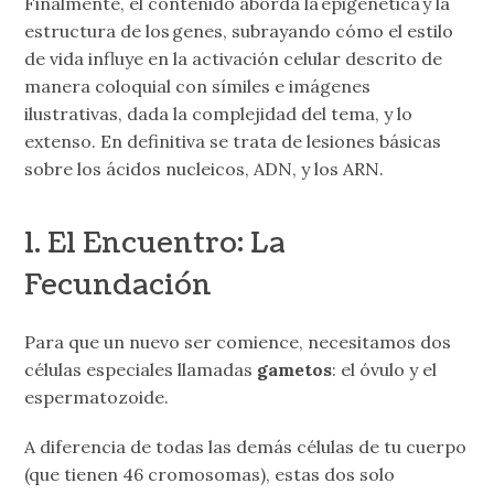
Finalmente, el contenido aborda la epigenética y la
estructura de los genes, subrayando cómo el estilo
de vida influye en la activación celular descrito de
manera coloquial con símiles e imágenes
ilustrativas, dada la complejidad del tema, y lo
extenso. En definitiva se trata de lesiones básicas
sobre los ácidos nucleicos, ADN, y los ARN.
1. El Encuentro: La
Fecundación
Para que un nuevo ser comience, necesitamos dos
células especiales llamadas
gametos
: el óvulo y el
espermatozoide.
A diferencia de todas las demás células de tu cuerpo
(que tienen 46 cromosomas), estas dos solo