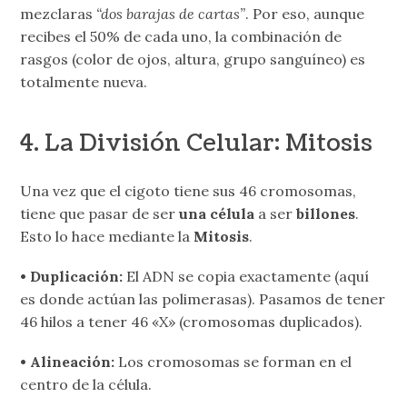
mezclaras
“dos barajas de cartas”
. Por eso, aunque
recibes el 50% de cada uno, la combinación de
rasgos (color de ojos, altura, grupo sanguíneo) es
totalmente nueva.
4. La División Celular: Mitosis
Una vez que el cigoto tiene sus 46 cromosomas,
tiene que pasar de ser
una célula
a ser
billones
.
Esto lo hace mediante la
Mitosis
.
• Duplicación:
El ADN se copia exactamente (aquí
es donde actúan las polimerasas). Pasamos de tener
46 hilos a tener 46 «X» (cromosomas duplicados).
• Alineación:
Los cromosomas se forman en el
centro de la célula.