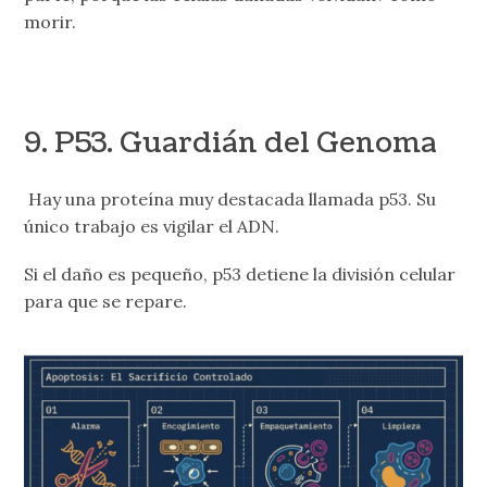
morir.
9. P53. Guardián del Genoma
Hay una proteína muy destacada llamada p53. Su
único trabajo es vigilar el ADN.
Si el daño es pequeño, p53 detiene la división celular
para que se repare.