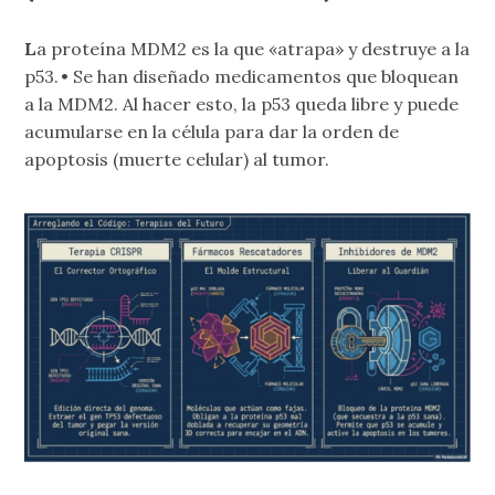
L
a proteína MDM2 es la que «atrapa» y destruye a la
p53. • Se han diseñado medicamentos que bloquean
a la MDM2. Al hacer esto, la p53 queda libre y puede
acumularse en la célula para dar la orden de
apoptosis (muerte celular) al tumor.