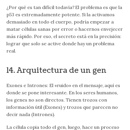
¿Por qué es tan difícil todavía? El problema es que la
p53 es extremadamente potente. Si la activamos
demasiado en todo el cuerpo, podría empezar a
matar células sanas por error o hacernos envejecer
más rápido. Por eso, el secreto está en la precisión:
lograr que solo se active donde hay un problema
real.
14. Arquitectura de un gen
Exones e Intrones: El «ruido» en el mensaje, aquí es
donde se pone interesante. En los seres humanos,
los genes no son directos. Tienen trozos con
información útil (Exones) y trozos que parecen no
decir nada (Intrones).
La célula copia todo el gen, luego, hace un proceso