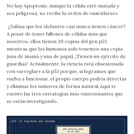
No hay Apoptosis: Aunque la célula esté mutada y
sea peligrosa, no recibe la orden de «suicidarse».
¿Sabías que los elefantes casi nunca tienen cáncer?
A pesar de tener billones de células más que
nosotros, ellos tienen 20 copias del gen p53,
mientras que los humanos solo tenemos una copia
(una de mamá y una de papá). ¡Tienen un ejército de
guardias! Actualmente, la ciencia está obsesionada
con «arreglar» a la p53 porque, si logramos que
vuelva a funcionar, el propio cuerpo podría detectar
y eliminar los tumores de forma natural. Aquí te
cuento las tres estrategias más emocionantes que
se están investigando.