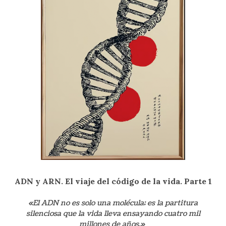
ADN y ARN. El viaje del código de la
vida. Parte 1
«El ADN no es solo una molécula; es la partitura
silenciosa que la vida lleva ensayando cuatro mil
millones de años.»