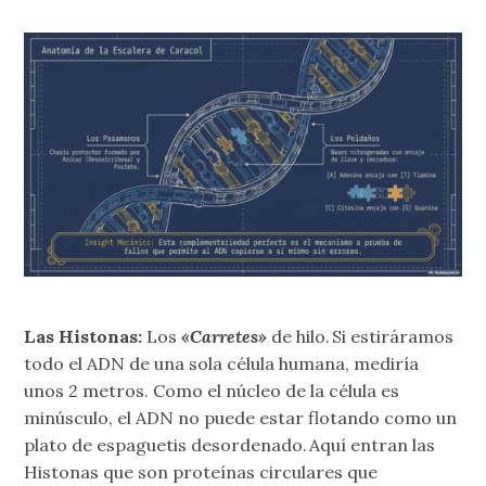
Las Histonas:
Los
«Carretes»
de hilo. Si estiráramos
todo el ADN de una sola célula humana, mediría
unos 2 metros. Como el núcleo de la célula es
minúsculo, el ADN no puede estar flotando como un
plato de espaguetis desordenado. Aquí entran las
Histonas que son proteínas circulares que