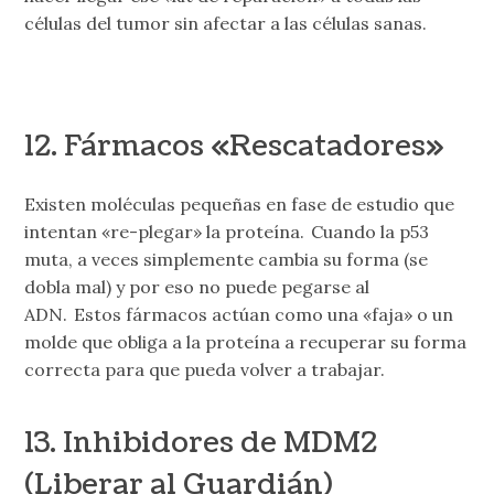
células del tumor sin afectar a las células sanas.
12. Fármacos «Rescatadores»
Existen moléculas pequeñas en fase de estudio que
intentan «re-plegar» la proteína. Cuando la p53
muta, a veces simplemente cambia su forma (se
dobla mal) y por eso no puede pegarse al
ADN. Estos fármacos actúan como una «faja» o un
molde que obliga a la proteína a recuperar su forma
correcta para que pueda volver a trabajar.
13. Inhibidores de MDM2
(Liberar al Guardián)