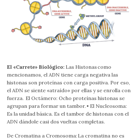
El «Carrete» Biológico:
Las Histonas como
mencionamos, el ADN tiene carga negativa las
histonas son proteínas con carga positiva. Por eso,
el ADN se siente «atraído» por ellas y se enrolla con
fuerza. El Octámero: Ocho proteínas histonas se
agrupan para formar un tambor. • El Nucleosoma:
Es la unidad básica. Es el tambor de histonas con el
ADN dándole casi dos vueltas completas.
De Cromatina a Cromosoma: La cromatina no es