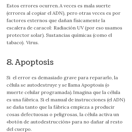
Estos errores ocurren. A veces es mala suerte
(errores al copiar el ADN), pero otras veces es por
factores externos que dañan físicamente la
escalera de caracol: Radiación UV (por eso usamos
protector solar). Sustancias químicas (como el
tabaco). Virus.
8. Apoptosis
Si el error es demasiado grave para repararlo, la
célula se autodestruye y se llama Apoptosis (o
muerte celular programada). Imagina que la célula
es una fábrica. Si el manual de instrucciones (el ADN)
se daña tanto que la fábrica empieza a producir
cosas defectuosas o peligrosas, la célula activa un
«botón de autodestrucción» para no dañar al resto
del cuerpo.