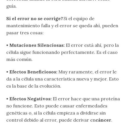
guía.
Si el error no se corrige?
Si el equipo de
mantenimiento falla y el error se queda ahí, pueden
pasar tres cosas:
• Mutaciones Silenciosas:
El error está ahí, pero la
célula sigue funcionando perfectamente. Es el caso
más común.
• Efectos Beneficiosos:
Muy raramente, el error le
da a la célula una característica nueva y mejor. Esto
es la base de la evolución.
• Efectos Negativos:
El error hace que una proteína
no funcione. Esto puede causar enfermedades
genéticas o, si la célula empieza a dividirse sin
control debido al error, puede derivar en
cáncer
.