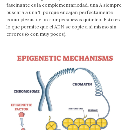
fascinante es la complementariedad, una A siempre
buscará a una T porque encajan perfectamente
como piezas de un rompecabezas químico. Esto es
lo que permite que el ADN se copie a sí mismo sin
errores (o con muy pocos).