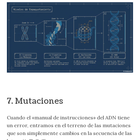
7. Mutaciones
Cuando el «manual de instrucciones» del ADN tiene
un error, entramos en el terreno de las mutaciones
que son simplemente cambios en la secuencia de las