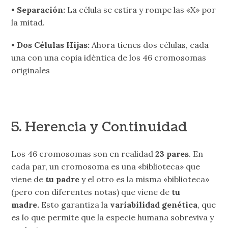
• Separación:
La célula se estira y rompe las «X» por
la mitad.
• Dos Células Hijas:
Ahora tienes dos células, cada
una con una copia idéntica de los 46 cromosomas
originales
5. Herencia y Continuidad
Los 46 cromosomas son en realidad
23 pares
. En
cada par, un cromosoma es una «biblioteca» que
viene de
tu padre
y el otro es la misma «biblioteca»
(pero con diferentes notas) que viene de
tu
madre.
Esto garantiza la
variabilidad genética
, que
es lo que permite que la especie humana sobreviva y