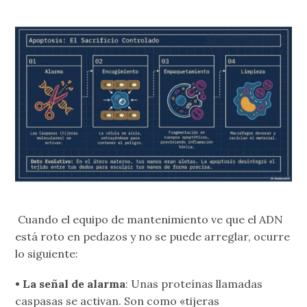
Cuando el equipo de mantenimiento ve que el ADN
está roto en pedazos y no se puede arreglar, ocurre
lo siguiente:
• La señal de alarma
: Unas proteínas llamadas
caspasas se activan. Son como «tijeras