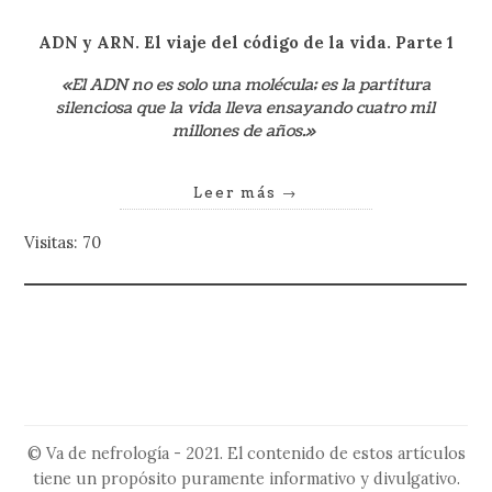
ADN y ARN. El viaje del código de la
vida. Parte 1
«El ADN no es solo una molécula; es la partitura
silenciosa que la vida lleva ensayando cuatro mil
millones de años.»
Leer más
→
Visitas: 70
© Va de nefrología - 2021. El contenido de estos artículos
tiene un propósito puramente informativo y divulgativo.