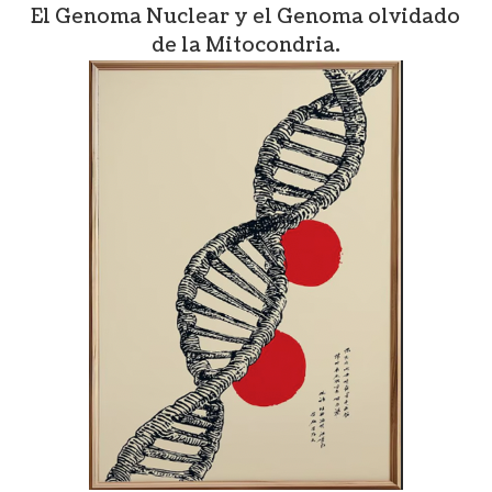
El Genoma Nuclear y el Genoma olvidado
de la Mitocondria.