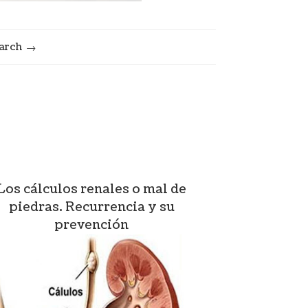
arch
Los cálculos renales o mal de
piedras. Recurrencia y su
prevención