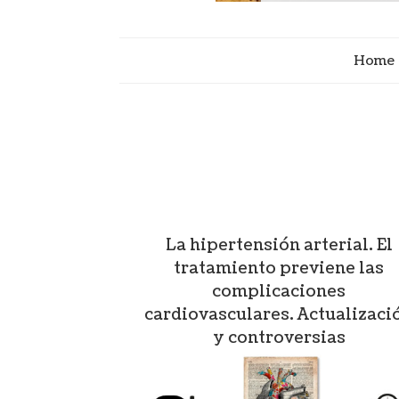
Home
La hipertensión arterial. El
tratamiento previene las
complicaciones
cardiovasculares. Actualizaci
y controversias