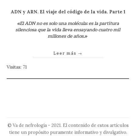
ADN y ARN. El viaje del código de la
vida. Parte 1
«El ADN no es solo una molécula; es la partitura
silenciosa que la vida lleva ensayando cuatro mil
millones de años.»
Leer más
→
Visitas: 71
© Va de nefrología - 2021. El contenido de estos artículos
tiene un propósito puramente informativo y divulgativo.