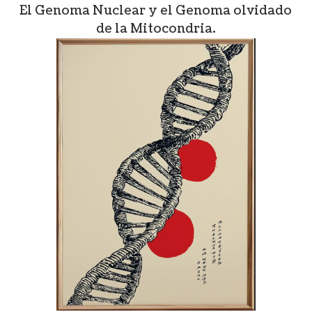
El Genoma Nuclear y el Genoma olvidado
de la Mitocondria.