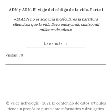
ADN y ARN. El viaje del código de la
vida. Parte 1
«El ADN no es solo una molécula; es la partitura
silenciosa que la vida lleva ensayando cuatro mil
millones de años.»
Leer más
→
Visitas: 70
© Va de nefrología - 2021. El contenido de estos artículos
tiene un propósito puramente informativo y divulgativo.