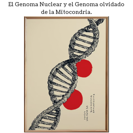
El Genoma Nuclear y el Genoma olvidado
de la Mitocondria.