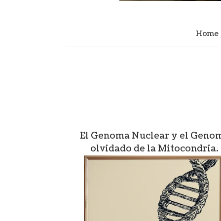
Home
El Genoma Nuclear y el Geno
olvidado de la Mitocondria.