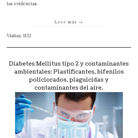
las evidencias.
Leer más
→
Visitas: 1132
Diabetes Mellitus tipo 2 y contaminantes
ambientales: Plastificantes, bifenilos
policlorados, plaguicidas y
contaminantes del aire.