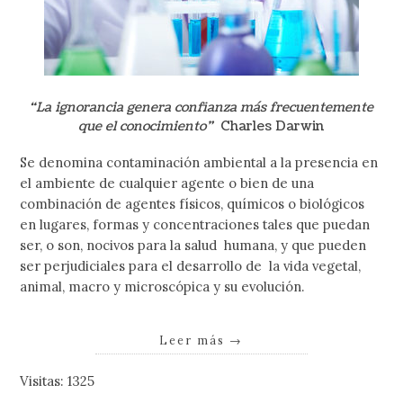
“La ignorancia genera confianza más frecuentemente
que el conocimiento”
Charles Darwin
Se denomina contaminación ambiental a la presencia en
el ambiente de cualquier agente o bien de una
combinación de agentes físicos, químicos o biológicos
en lugares, formas y concentraciones tales que puedan
ser, o son, nocivos para la salud humana, y que pueden
ser perjudiciales para el desarrollo de la vida vegetal,
animal, macro y microscópica y su evolución.
Leer más
→
Visitas: 1325