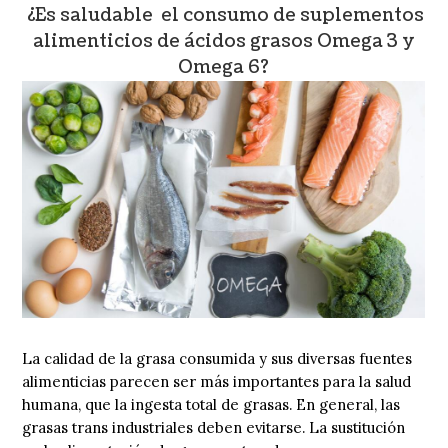
¿Es saludable el consumo de suplementos
alimenticios de ácidos grasos Omega 3 y
Omega 6?
La calidad de la grasa consumida y sus diversas fuentes
alimenticias parecen ser más importantes para la salud
humana, que la ingesta total de grasas. En general, las
grasas trans industriales deben evitarse. La sustitución