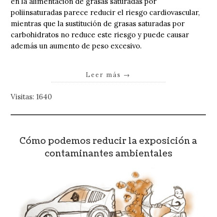
en la alimentación de grasas saturadas por
poliinsaturadas parece reducir el riesgo cardiovascular,
mientras que la sustitución de grasas saturadas por
carbohidratos no reduce este riesgo y puede causar
además un aumento de peso excesivo.
Leer más
→
Visitas: 1640
Cómo podemos reducir la exposición a
contaminantes ambientales