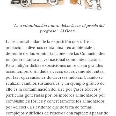
“La contaminación nunca debería ser el precio del
progreso”
Al Gore.
La responsabilidad de la exposición que sufre la
población a diversos contaminantes ambientales,
depende de las Administraciones de las Comunidades
en general tanto a nivel nacional como internacional.
Para mitigar dichas exposiciones se realizan grandes
acciones, pero sin duda a veces excesivamente lentas,
por las repercusiones de diversas índoles. Cuando se
realizan cambios sustanciales, y un ejemplo gráfico de
ello es la contaminación del aire por gases tóxicos y
partículas generadas por los motores alimentados por
combustibles fósiles y concretamente los alimentados
por «diésel». Es evidente que se trata de temas
complejos y difíciles de resolver con rapidez a pesar de