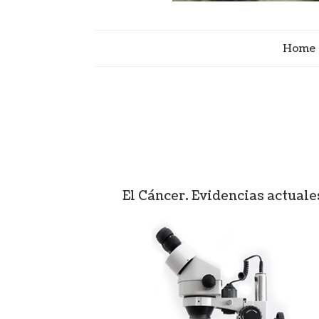
Home
El Cáncer. Evidencias actuale