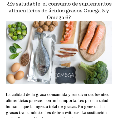
¿Es saludable el consumo de suplementos
alimenticios de ácidos grasos Omega 3 y
Omega 6?
La calidad de la grasa consumida y sus diversas fuentes
alimenticias parecen ser más importantes para la salud
humana, que la ingesta total de grasas. En general, las
grasas trans industriales deben evitarse. La sustitución