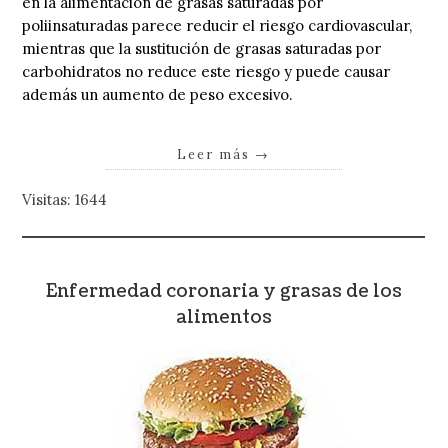
en la alimentación de grasas saturadas por
poliinsaturadas parece reducir el riesgo cardiovascular,
mientras que la sustitución de grasas saturadas por
carbohidratos no reduce este riesgo y puede causar
además un aumento de peso excesivo.
Leer más
→
Visitas: 1644
Enfermedad coronaria y grasas de los
alimentos