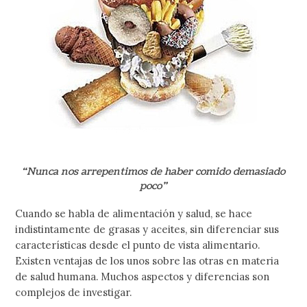
“Nunca nos arrepentimos de haber comido demasiado
poco”
Cuando se habla de alimentación y salud, se hace
indistintamente de grasas y aceites, sin diferenciar sus
características desde el punto de vista alimentario.
Existen ventajas de los unos sobre las otras en materia
de salud humana. Muchos aspectos y diferencias son
complejos de investigar.