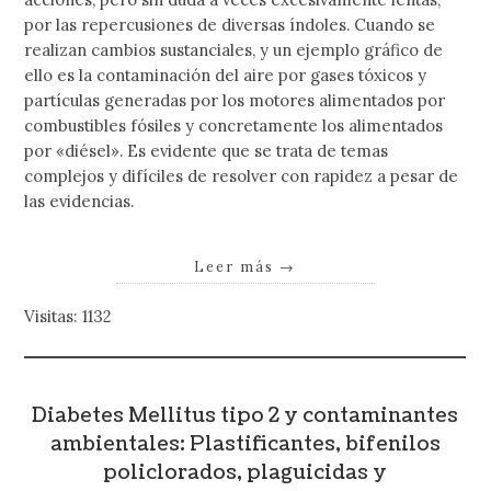
por las repercusiones de diversas índoles. Cuando se
realizan cambios sustanciales, y un ejemplo gráfico de
ello es la contaminación del aire por gases tóxicos y
partículas generadas por los motores alimentados por
combustibles fósiles y concretamente los alimentados
por «diésel». Es evidente que se trata de temas
complejos y difíciles de resolver con rapidez a pesar de
las evidencias.
Leer más
→
Visitas: 1132
Diabetes Mellitus tipo 2 y contaminantes
ambientales: Plastificantes, bifenilos
policlorados, plaguicidas y