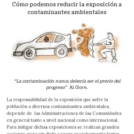
Cómo podemos reducir la exposición a
contaminantes ambientales
“La contaminación nunca debería ser el precio del
progreso”
Al Gore.
La responsabilidad de la exposición que sufre la
población a diversos contaminantes ambientales,
depende de las Administraciones de las Comunidades
en general tanto a nivel nacional como internacional.
Para mitigar dichas exposiciones se realizan grandes
acciones, pero sin duda a veces excesivamente lentas,