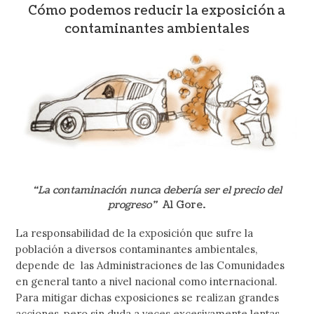
Cómo podemos reducir la exposición a
contaminantes ambientales
“La contaminación nunca debería ser el precio del
progreso”
Al Gore.
La responsabilidad de la exposición que sufre la
población a diversos contaminantes ambientales,
depende de las Administraciones de las Comunidades
en general tanto a nivel nacional como internacional.
Para mitigar dichas exposiciones se realizan grandes
acciones, pero sin duda a veces excesivamente lentas,