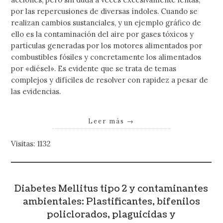
por las repercusiones de diversas índoles. Cuando se
realizan cambios sustanciales, y un ejemplo gráfico de
ello es la contaminación del aire por gases tóxicos y
partículas generadas por los motores alimentados por
combustibles fósiles y concretamente los alimentados
por «diésel». Es evidente que se trata de temas
complejos y difíciles de resolver con rapidez a pesar de
las evidencias.
Leer más
→
Visitas: 1132
Diabetes Mellitus tipo 2 y contaminantes
ambientales: Plastificantes, bifenilos
policlorados, plaguicidas y