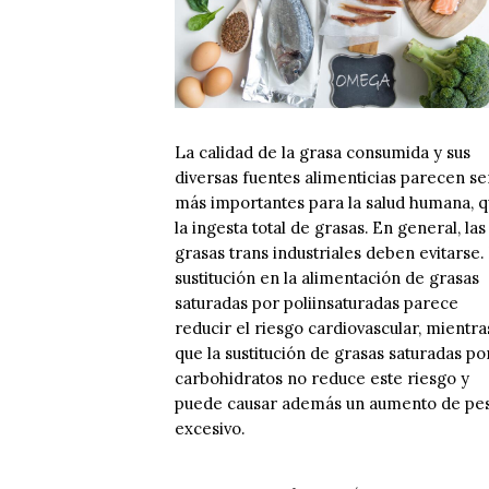
La calidad de la grasa consumida y sus
diversas fuentes alimenticias parecen se
más importantes para la salud humana, 
la ingesta total de grasas. En general, las
grasas trans industriales deben evitarse.
sustitución en la alimentación de grasas
saturadas por poliinsaturadas parece
reducir el riesgo cardiovascular, mientra
que la sustitución de grasas saturadas po
carbohidratos no reduce este riesgo y
puede causar además un aumento de pe
excesivo.