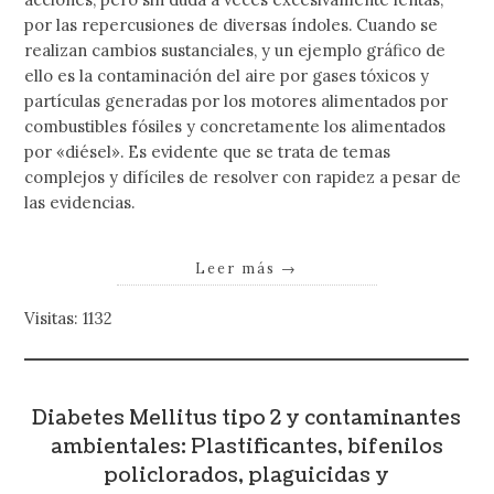
por las repercusiones de diversas índoles. Cuando se
realizan cambios sustanciales, y un ejemplo gráfico de
ello es la contaminación del aire por gases tóxicos y
partículas generadas por los motores alimentados por
combustibles fósiles y concretamente los alimentados
por «diésel». Es evidente que se trata de temas
complejos y difíciles de resolver con rapidez a pesar de
las evidencias.
Leer más
→
Visitas: 1132
Diabetes Mellitus tipo 2 y contaminantes
ambientales: Plastificantes, bifenilos
policlorados, plaguicidas y