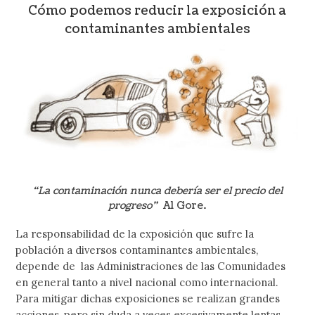
Cómo podemos reducir la exposición a
contaminantes ambientales
“La contaminación nunca debería ser el precio del
progreso”
Al Gore.
La responsabilidad de la exposición que sufre la
población a diversos contaminantes ambientales,
depende de las Administraciones de las Comunidades
en general tanto a nivel nacional como internacional.
Para mitigar dichas exposiciones se realizan grandes
acciones, pero sin duda a veces excesivamente lentas,