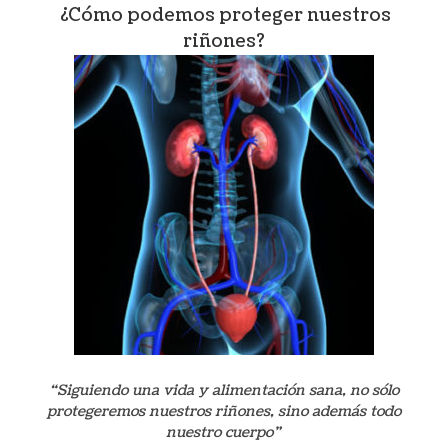
¿Cómo podemos proteger nuestros
riñones?
“Siguiendo una vida y alimentación sana, no sólo
protegeremos nuestros riñones, sino además todo
nuestro cuerpo”