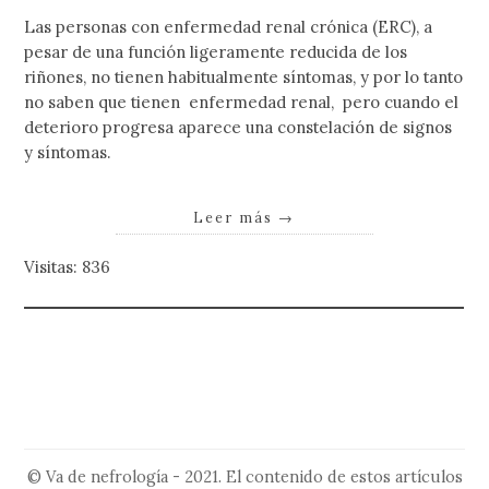
Las personas con enfermedad renal crónica (ERC), a
pesar de una función ligeramente reducida de los
riñones, no tienen habitualmente síntomas, y por lo tanto
no saben que tienen enfermedad renal, pero cuando el
deterioro progresa aparece una constelación de signos
y síntomas.
Leer más
→
Visitas: 836
© Va de nefrología - 2021. El contenido de estos artículos