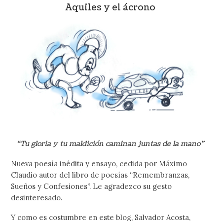
Aquiles y el ácrono
“Tu gloria y tu maldición caminan juntas de la mano”
Nueva poesía inédita y ensayo, cedida por Máximo
Claudio autor del libro de poesías “Remembranzas,
Sueños y Confesiones”. Le agradezco su gesto
desinteresado.
Y como es costumbre en este blog, Salvador Acosta,