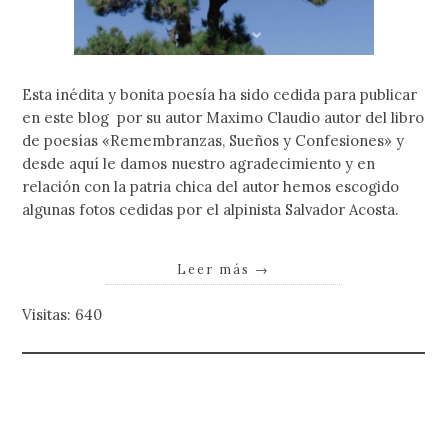
Esta inédita y bonita poesía ha sido cedida para publicar
en este blog por su autor Maximo Claudio autor del libro
de poesías «Remembranzas, Sueños y Confesiones» y
desde aquí le damos nuestro agradecimiento y en
relación con la patria chica del autor hemos escogido
algunas fotos cedidas por el alpinista Salvador Acosta.
Leer más
→
Visitas: 640