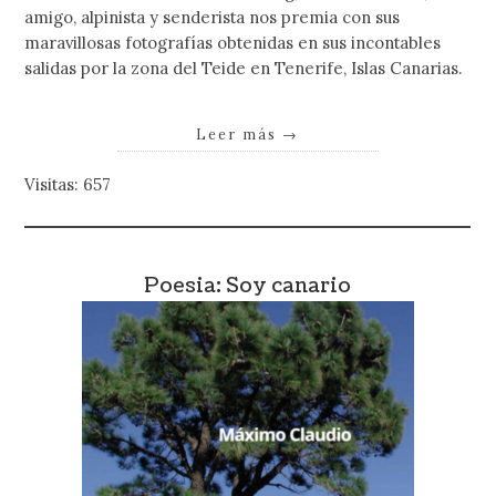
amigo, alpinista y senderista nos premia con sus
maravillosas fotografías obtenidas en sus incontables
salidas por la zona del Teide en Tenerife, Islas Canarias.
Leer más
→
Visitas: 657
Poesia: Soy canario