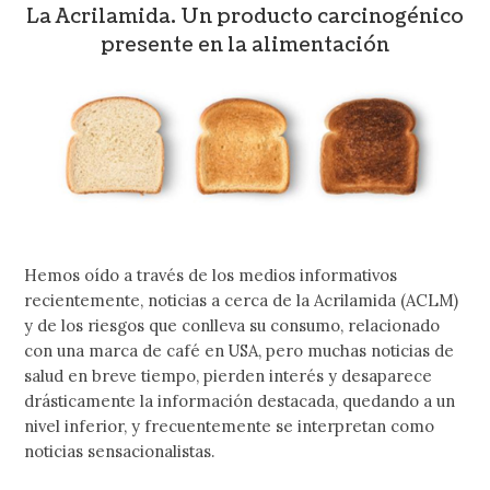
La Acrilamida. Un producto carcinogénico
presente en la alimentación
Hemos oído a través de los medios informativos
recientemente, noticias a cerca de la Acrilamida (ACLM)
y de los riesgos que conlleva su consumo, relacionado
con una marca de café en USA, pero muchas noticias de
salud en breve tiempo, pierden interés y desaparece
drásticamente la información destacada, quedando a un
nivel inferior, y frecuentemente se interpretan como
noticias sensacionalistas.