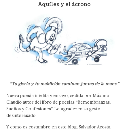
Aquiles y el ácrono
“Tu gloria y tu maldición caminan juntas de la mano”
Nueva poesía inédita y ensayo, cedida por Máximo
Claudio autor del libro de poesías “Remembranzas,
Sueños y Confesiones”. Le agradezco su gesto
desinteresado.
Y como es costumbre en este blog, Salvador Acosta,