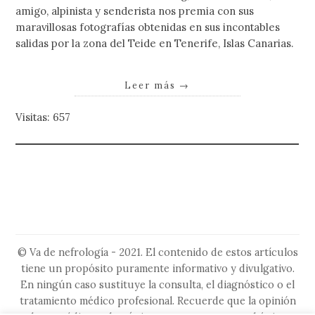
amigo, alpinista y senderista nos premia con sus
maravillosas fotografías obtenidas en sus incontables
salidas por la zona del Teide en Tenerife, Islas Canarias.
Leer más
→
Visitas: 657
© Va de nefrología - 2021. El contenido de estos artículos
tiene un propósito puramente informativo y divulgativo.
En ningún caso sustituye la consulta, el diagnóstico o el
tratamiento médico profesional. Recuerde que la opinión