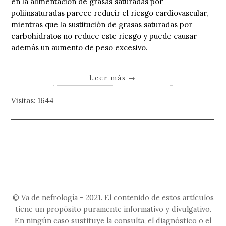
en la alimentación de grasas saturadas por
poliinsaturadas parece reducir el riesgo cardiovascular,
mientras que la sustitución de grasas saturadas por
carbohidratos no reduce este riesgo y puede causar
además un aumento de peso excesivo.
Leer más
→
Visitas: 1644
© Va de nefrología - 2021. El contenido de estos artículos
tiene un propósito puramente informativo y divulgativo.
En ningún caso sustituye la consulta, el diagnóstico o el