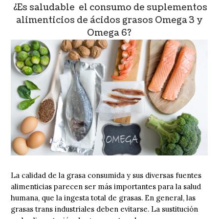
¿Es saludable el consumo de suplementos
alimenticios de ácidos grasos Omega 3 y
Omega 6?
La calidad de la grasa consumida y sus diversas fuentes
alimenticias parecen ser más importantes para la salud
humana, que la ingesta total de grasas. En general, las
grasas trans industriales deben evitarse. La sustitución