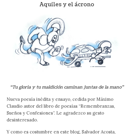
Aquiles y el ácrono
“Tu gloria y tu maldición caminan juntas de la mano”
Nueva poesía inédita y ensayo, cedida por Máximo
Claudio autor del libro de poesías “Remembranzas,
Sueños y Confesiones”. Le agradezco su gesto
desinteresado.
Y como es costumbre en este blog, Salvador Acosta,