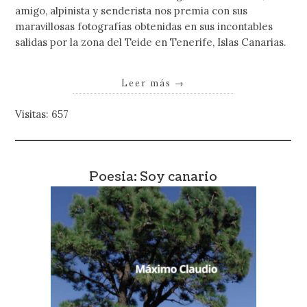
amigo, alpinista y senderista nos premia con sus
maravillosas fotografías obtenidas en sus incontables
salidas por la zona del Teide en Tenerife, Islas Canarias.
Leer más
→
Visitas: 657
Poesia: Soy canario