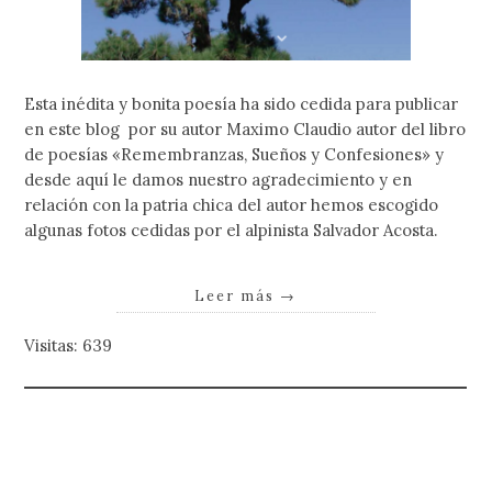
Esta inédita y bonita poesía ha sido cedida para publicar
en este blog por su autor Maximo Claudio autor del libro
de poesías «Remembranzas, Sueños y Confesiones» y
desde aquí le damos nuestro agradecimiento y en
relación con la patria chica del autor hemos escogido
algunas fotos cedidas por el alpinista Salvador Acosta.
Leer más
→
Visitas: 639