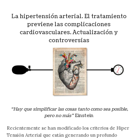
La hipertensión arterial. El tratamiento
previene las complicaciones
cardiovasculares. Actualización y
controversias
“Hay que simplificar las cosas tanto como sea posible,
pero no más”
Einstein
Recientemente se han modificado los criterios de Hiper
Tensión Arterial que están generando un profundo