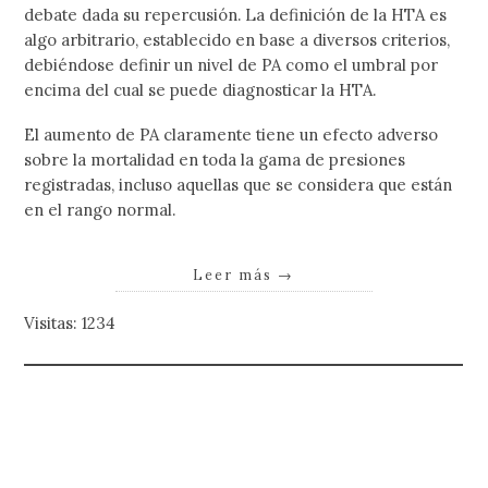
debate dada su repercusión. La definición de la HTA es
algo arbitrario, establecido en base a diversos criterios,
debiéndose definir un nivel de PA como el umbral por
encima del cual se puede diagnosticar la HTA.
El aumento de PA claramente tiene un efecto adverso
sobre la mortalidad en toda la gama de presiones
registradas, incluso aquellas que se considera que están
en el rango normal.
Leer más
→
Visitas: 1234