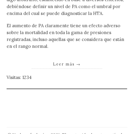
debiéndose definir un nivel de PA como el umbral por
encima del cual se puede diagnosticar la HTA.
El aumento de PA claramente tiene un efecto adverso
sobre la mortalidad en toda la gama de presiones
registradas, incluso aquellas que se considera que están
en el rango normal.
Leer más
→
Visitas: 1234