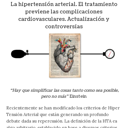
La hipertensión arterial. El tratamiento
previene las complicaciones
cardiovasculares. Actualización y
controversias
“Hay que simplificar las cosas tanto como sea posible,
pero no más”
Einstein
Recientemente se han modificado los criterios de Hiper
Tensión Arterial que están generando un profundo
debate dada su repercusión. La definición de la HTA es
algo arbitrario, establecido en base a diversos criterios,