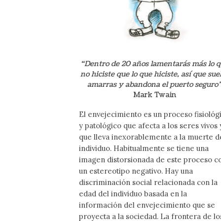
“Dentro de 20 años lamentarás más lo 
no hiciste que lo que hiciste, así que sue
amarras y abandona el puerto seguro
Mark Twain
El envejecimiento es un proceso fisiológ
y patológico que afecta a los seres vivos 
que lleva inexorablemente a la muerte d
individuo. Habitualmente se tiene una
imagen distorsionada de este proceso c
un estereotipo negativo. Hay una
discriminación social relacionada con la
edad del individuo basada en la
información del envejecimiento que se
proyecta a la sociedad. La frontera de lo