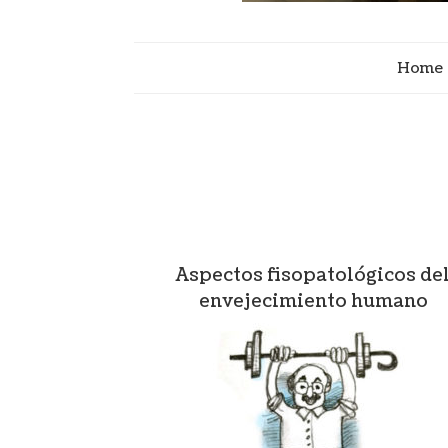
Home
Aspectos fisopatológicos de
envejecimiento humano