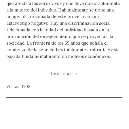
que afecta a los seres vivos y que lleva inexorablemente
a la muerte del individuo. Habitualmente se tiene una
imagen distorsionada de este proceso con un
estereotipo negativo. Hay una discriminación social
relacionada con la edad del individuo basada en la
información del envejecimiento que se proyecta a la
sociedad. La frontera de los 65 años que señala el
comienzo de la senectud es totalmente arbitraria y está
basada fundamentalmente en motivos económicos
.
Leer más
→
Visitas: 1795