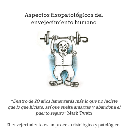
Aspectos fisopatológicos del
envejecimiento humano
“Dentro de 20 años lamentarás más lo que no hiciste
que lo que hiciste, así que suelta amarras y abandona el
puerto seguro”
Mark Twain
El envejecimiento es un proceso fisiológico y patológico