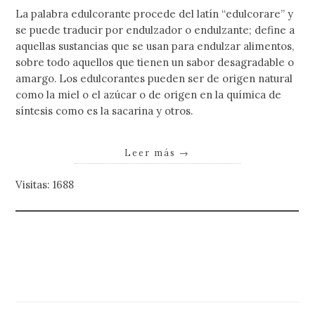
La palabra edulcorante procede del latín “edulcorare” y
se puede traducir por endulzador o endulzante; define a
aquellas sustancias que se usan para endulzar alimentos,
sobre todo aquellos que tienen un sabor desagradable o
amargo. Los edulcorantes pueden ser de origen natural
como la miel o el azúcar o de origen en la química de
síntesis como es la sacarina y otros.
Leer más
→
Visitas: 1688