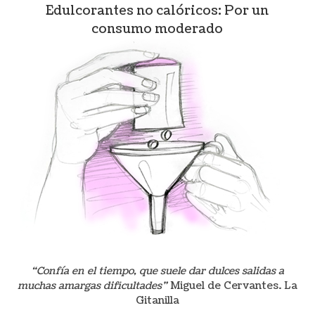
Edulcorantes no calóricos: Por un
consumo moderado
“Confía en el tiempo, que suele dar dulces salidas a
muchas amargas dificultades”
Miguel de Cervantes. La
Gitanilla