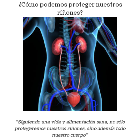
¿Cómo podemos proteger nuestros
riñones?
“Siguiendo una vida y alimentación sana, no sólo
protegeremos nuestros riñones, sino además todo
nuestro cuerpo”