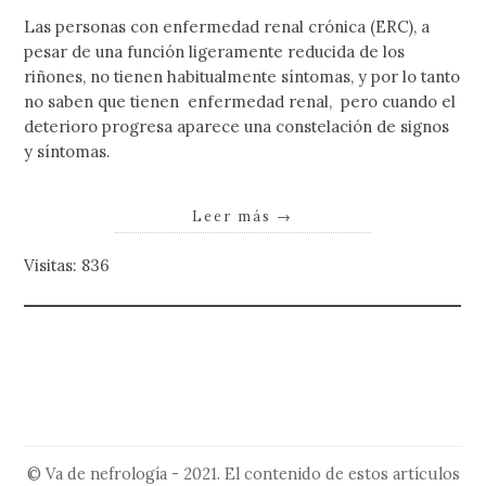
Las personas con enfermedad renal crónica (ERC), a
pesar de una función ligeramente reducida de los
riñones, no tienen habitualmente síntomas, y por lo tanto
no saben que tienen enfermedad renal, pero cuando el
deterioro progresa aparece una constelación de signos
y síntomas.
Leer más
→
Visitas: 836
© Va de nefrología - 2021. El contenido de estos artículos