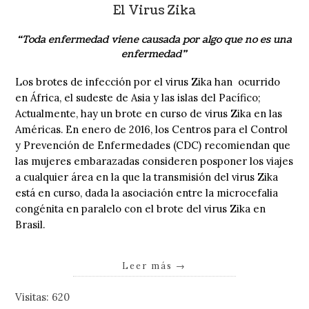
El Virus Zika
“Toda enfermedad viene causada por algo que no es una
enfermedad”
Los brotes de infección por el virus Zika han ocurrido
en África, el sudeste de Asia y las islas del Pacífico;
Actualmente, hay un brote en curso de virus Zika en las
Américas. En enero de 2016, los Centros para el Control
y Prevención de Enfermedades (CDC) recomiendan que
las mujeres embarazadas consideren posponer los viajes
a cualquier área en la que la transmisión del virus Zika
está en curso, dada la asociación entre la microcefalia
congénita en paralelo con el brote del virus Zika en
Brasil.
Leer más
→
Visitas: 620