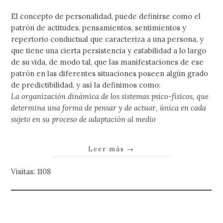
El concepto de personalidad, puede definirse como el
patrón de actitudes, pensamientos, sentimientos y
repertorio conductual que caracteriza a una persona, y
que tiene una cierta persistencia y estabilidad a lo largo
de su vida, de modo tal, que las manifestaciones de ese
patrón en las diferentes situaciones poseen algún grado
de predictibilidad, y así la definimos como:
La organización dinámica de los sistemas psico-físicos, que
determina una forma de pensar y de actuar, única en cada
sujeto en su proceso de adaptación al medio
Leer más
→
Visitas: 1108