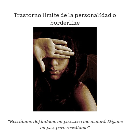
Trastorno límite de la personalidad o
borderline
“Rescátame dejándome en paz….eso me matará. Déjame
en paz, pero rescátame”