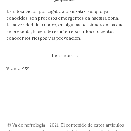
La intoxicación por cigatera o anisakis, aunque ya
conocidos, son procesos emergentes en nuestra zona.
La severidad del cuadro, en algunas ocasiones en las que
se presenta, hace interesante repasar los conceptos,
conocer los riesgos y la prevención.
Leer más
→
Visitas: 959
© Va de nefrología - 2021. El contenido de estos artículos