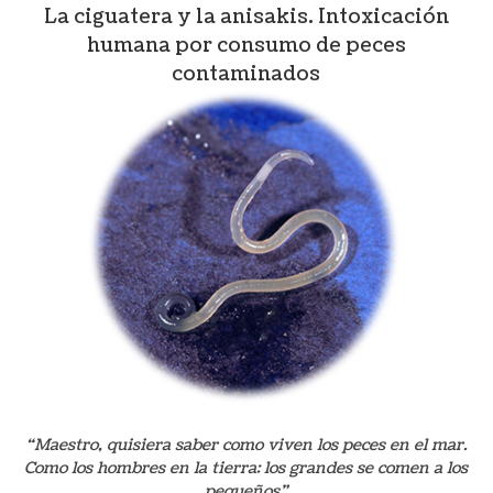
La ciguatera y la anisakis. Intoxicación
humana por consumo de peces
contaminados
“Maestro, quisiera saber como viven los peces en el mar.
Como los hombres en la tierra: los grandes se comen a los
pequeños”