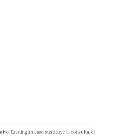
tivo. En ningún caso sustituye la consulta, el