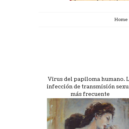
Home
Virus del papiloma humano. 
infección de transmisión sexu
más frecuente