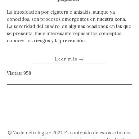
La intoxicación por cigatera o anisakis, aunque ya
conocidos, son procesos emergentes en nuestra zona.
La severidad del cuadro, en algunas ocasiones en las que
se presenta, hace interesante repasar los conceptos,
conocer los riesgos y la prevención.
Leer más
→
Visitas: 958
© Va de nefrología - 2021. El contenido de estos artículos