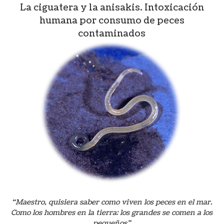
La ciguatera y la anisakis. Intoxicación
humana por consumo de peces
contaminados
“Maestro, quisiera saber como viven los peces en el mar.
Como los hombres en la tierra: los grandes se comen a los
pequeños”