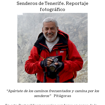
Senderos de Tenerife. Reportaje
fotográfico
“Apártate de los caminos frecuentados y camina por los
senderos”
Pitágoras