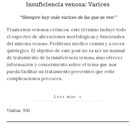
Insuficiencia venosa: Varices
“Siempre hay más varices de las que se ven”
Trastornos venosos crónicos: este término incluye todo
el espectro de alteraciones morfológicas y funcionales
del sistema venoso. Problema médico común y a veces
quirúrgico. El objetivo de este post no es ser un manual
de tratamiento de la insuficiencia venosa, sino ofrecer
información y conocimiento sobre el tema que nos
pueda facilitar un tratamiento preventivo que evite
complicaciones precoces.
Leer más
→
Visitas: 941