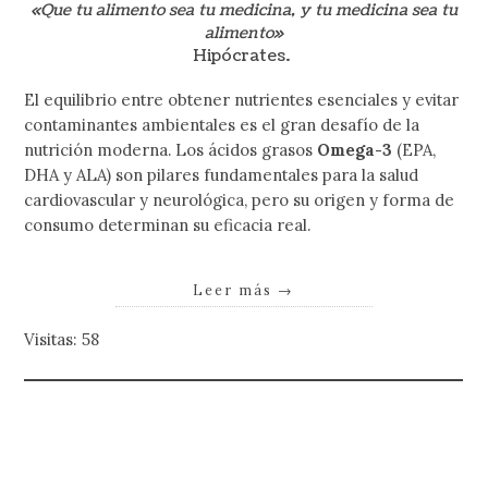
«Que tu alimento sea tu medicina, y tu medicina sea tu
alimento»
Hipócrates.
El equilibrio entre obtener nutrientes esenciales y evitar
contaminantes ambientales es el gran desafío de la
nutrición moderna. Los ácidos grasos
Omega-3
(EPA,
DHA y ALA) son pilares fundamentales para la salud
cardiovascular y neurológica, pero su origen y forma de
consumo determinan su eficacia real.
Leer más
→
Visitas: 58