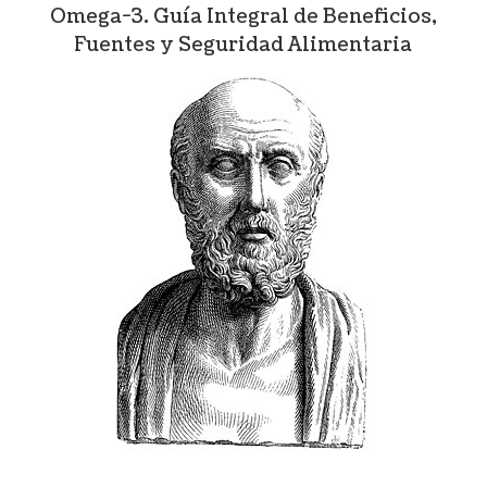
Omega-3. Guía Integral de Beneficios,
Fuentes y Seguridad Alimentaria