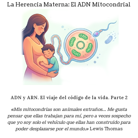
La Herencia Materna: El ADN Mitocondrial
ADN y ARN. El viaje del código de la
vida. Parte 2
«Mis mitocondrias son animales extraños… Me gusta
pensar que ellas trabajan para mí, pero a veces sospecho
que yo soy solo el vehículo que ellas han construido para
poder desplazarse por el mundo.»
Lewis Thomas