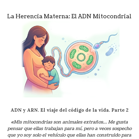
La Herencia Materna: El ADN Mitocondrial
ADN y ARN. El viaje del código de la
vida. Parte 2
«Mis mitocondrias son animales extraños… Me gusta
pensar que ellas trabajan para mí, pero a veces sospecho
que yo soy solo el vehículo que ellas han construido para