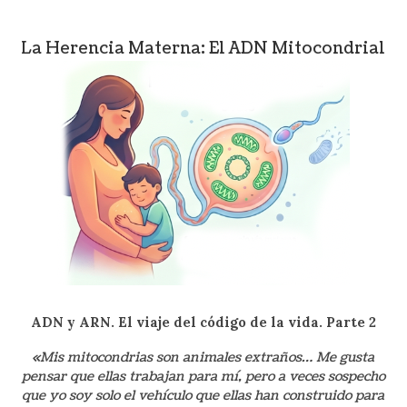
La Herencia Materna: El ADN Mitocondrial
ADN y ARN. El viaje del código de la
vida. Parte 2
«Mis mitocondrias son animales extraños… Me gusta
pensar que ellas trabajan para mí, pero a veces sospecho
que yo soy solo el vehículo que ellas han construido para