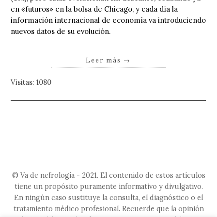
en «futuros» en la bolsa de Chicago, y cada día la
información internacional de economía va introduciendo
nuevos datos de su evolución.
Leer más
→
Visitas: 1080
© Va de nefrología - 2021. El contenido de estos artículos
tiene un propósito puramente informativo y divulgativo.
En ningún caso sustituye la consulta, el diagnóstico o el
tratamiento médico profesional. Recuerde que la opinión