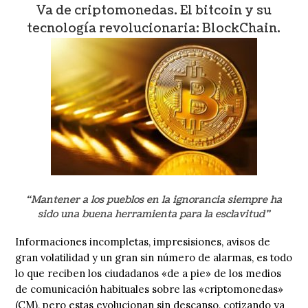
Va de criptomonedas. El bitcoin y su
tecnología revolucionaria: BlockChain.
“Mantener a los pueblos en la ignorancia siempre ha
sido una buena herramienta para la esclavitud”
Informaciones incompletas, impresisiones, avisos de
gran volatilidad y un gran sin número de alarmas, es todo
lo que reciben los ciudadanos «de a pie» de los medios
de comunicación habituales sobre las «criptomonedas»
(CM), pero estas evolucionan sin descanso, cotizando ya