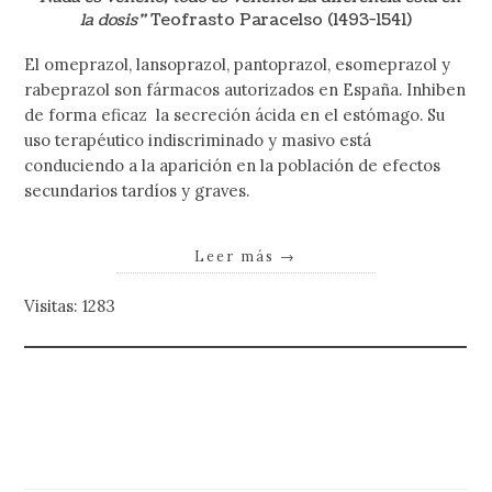
la dosis”
Teofrasto Paracelso (1493-1541)
El omeprazol, lansoprazol, pantoprazol, esomeprazol y
rabeprazol son fármacos autorizados en España. Inhiben
de forma eficaz la secreción ácida en el estómago. Su
uso terapéutico indiscriminado y masivo está
conduciendo a la aparición en la población de efectos
secundarios tardíos y graves.
Leer más
→
Visitas: 1283