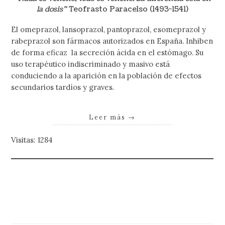
la dosis”
Teofrasto Paracelso (1493-1541)
El omeprazol, lansoprazol, pantoprazol, esomeprazol y
rabeprazol son fármacos autorizados en España. Inhiben
de forma eficaz la secreción ácida en el estómago. Su
uso terapéutico indiscriminado y masivo está
conduciendo a la aparición en la población de efectos
secundarios tardíos y graves.
Leer más
→
Visitas: 1284